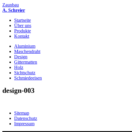
Zaunbau
A. Schreier
Startseite
Über uns
Produkte
Kontakt
Aluminium
Maschendraht
Design
Gittermatten
Holz
Sichtschutz
Schmiedeeisen
design-003
Sitemap
Datenschutz
Impressum