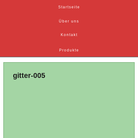
Startseite
Über uns
Kontakt
Produkte
gitter-005