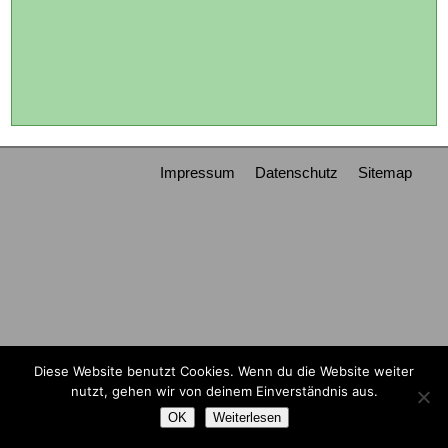
Impressum
Datenschutz
Sitemap
Diese Website benutzt Cookies. Wenn du die Website weiter
nutzt, gehen wir von deinem Einverständnis aus.
OK
Weiterlesen