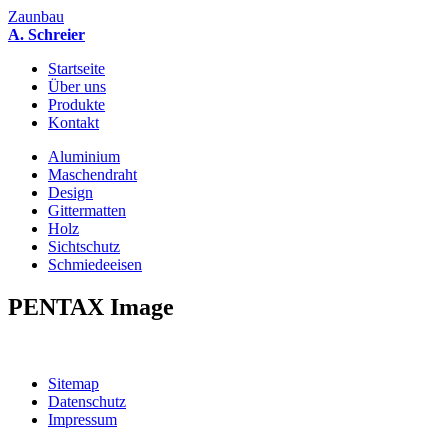
Zaunbau
A. Schreier
Startseite
Über uns
Produkte
Kontakt
Aluminium
Maschendraht
Design
Gittermatten
Holz
Sichtschutz
Schmiedeeisen
PENTAX Image
Sitemap
Datenschutz
Impressum